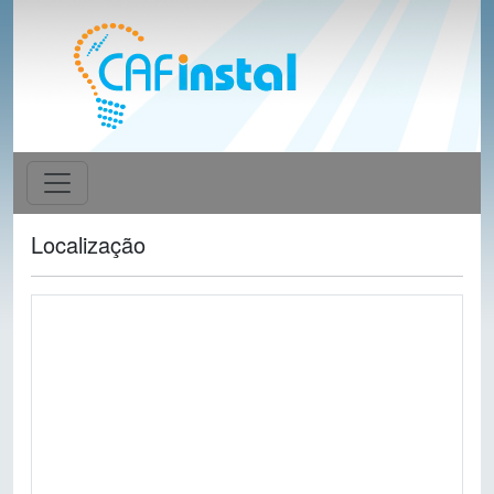
Localização